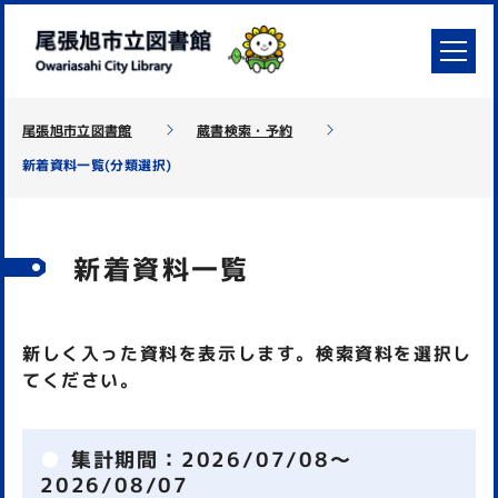
尾張旭市立図書館
蔵書検索・予約
新着資料一覧(分類選択)
新着資料一覧
新しく入った資料を表示します。検索資料を選択し
てください。
集計期間：
2026/07/08～
2026/08/07