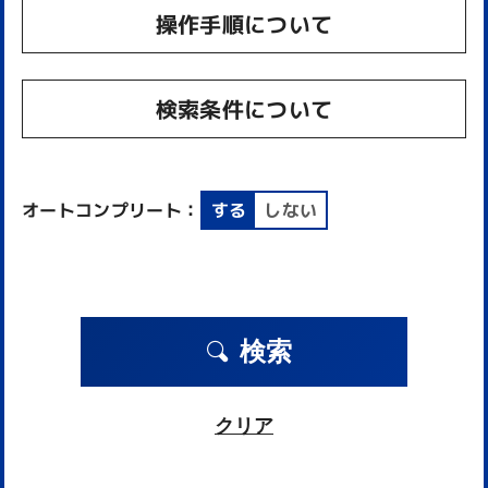
操作手順について
検索条件について
オートコンプリート：
する
しない
検索
クリア