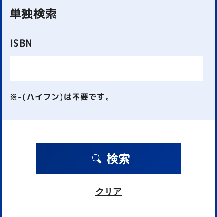
単独検索
ISBN
※-(ハイフン)は不要です。
検索
クリア