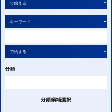
分類
分類候補選択