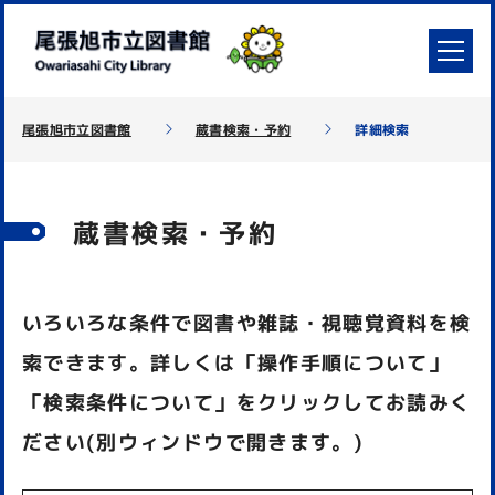
尾張旭市立図書館
蔵書検索・予約
詳細検索
蔵書検索・予約
いろいろな条件で図書や雑誌・視聴覚資料を検
索できます。詳しくは「操作手順について」
「検索条件について」をクリックしてお読みく
ださい(別ウィンドウで開きます。)