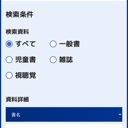
検索条件
検索資料
すべて
一般書
児童書
雑誌
視聴覚
資料詳細