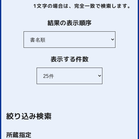
1文字
の場合は、完全一致で検索します。
結果の表示順序
表示する件数
絞り込み検索
所蔵指定